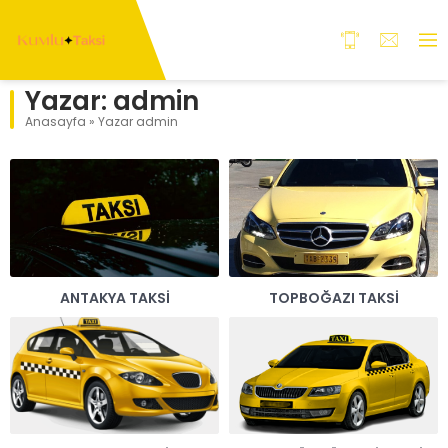
Yazar:
admin
Anasayfa
»
Yazar admin
ANTAKYA TAKSI
TOPBOĞAZI TAKSI